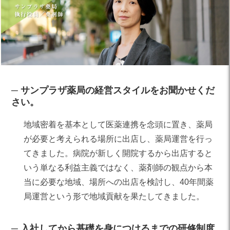
サンプラザ薬局の経営スタイルをお聞かせくだ
さい。
地域密着を基本として医薬連携を念頭に置き、薬局
が必要と考えられる場所に出店し、薬局運営を行っ
てきました。病院が新しく開院するから出店すると
いう単なる利益主義ではなく、薬剤師の観点から本
当に必要な地域、場所への出店を検討し、40年間薬
局運営という形で地域貢献を果たしてきました。
入社してから基礎を身につけるまでの研修制度