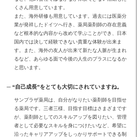
くさん用意しています。
また、海外研修も用意しています。過去には医薬分
業が発祥したドイツへ行き、薬局薬剤師の存在意義
など根本的な内容から改めて学ぶことができ、日本
国内では決して経験できない貴重な体験が出来ま
す。また、海外の友人が出来て新たな人脈が生まれ
るなど、あらゆる面で今後の人生のプラスになるか
と思います。
“自己成長”をとても大切にされていますね。
サンプラザ薬局は、自分がなりたい薬剤師を目指せ
る薬局です。三者三様、目指す目標はさまざまです
が、薬剤師としてのスキルアップを図りたい、管理
者として必要なスキルを身につけたいなど、希望に
沿ったキャリアアップをしっかりサポートできる制