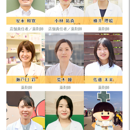
店舗責任者／
薬剤師
店舗責任者／
薬剤師
薬剤師
薬剤師
薬剤師
薬剤師