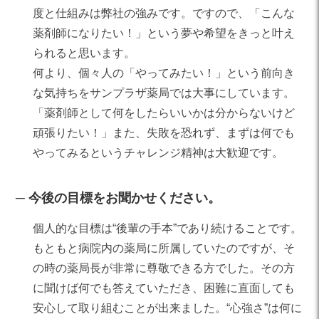
度と仕組みは弊社の強みです。ですので、「こんな
薬剤師になりたい！」という夢や希望をきっと叶え
られると思います。
何より、個々人の「やってみたい！」という前向き
な気持ちをサンプラザ薬局では大事にしています。
「薬剤師として何をしたらいいかは分からないけど
頑張りたい！」また、失敗を恐れず、まずは何でも
やってみるというチャレンジ精神は大歓迎です。
今後の目標をお聞かせください。
個人的な目標は“後輩の手本”であり続けることです。
もともと病院内の薬局に所属していたのですが、そ
の時の薬局長が非常に尊敬できる方でした。その方
に聞けば何でも答えていただき、困難に直面しても
安心して取り組むことが出来ました。“心強さ”は何に