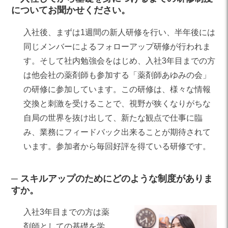
についてお聞かせください。
入社後、まずは1週間の新人研修を行い、半年後には
同じメンバーによるフォローアップ研修が行われま
す。そして社内勉強会をはじめ、入社3年目までの方
は他会社の薬剤師も参加する「薬剤師あゆみの会」
の研修に参加しています。この研修は、様々な情報
交換と刺激を受けることで、視野が狭くなりがちな
自局の世界を抜け出して、新たな観点で仕事に臨
み、業務にフィードバック出来ることが期待されて
います。参加者から毎回好評を得ている研修です。
スキルアップのためにどのような制度がありま
すか。
入社3年目までの方は薬
剤師としての基礎を学